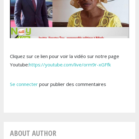
Cliquez sur ce lien pour voir la vidéo sur notre page
Youtube:
https://youtube.com/live/orm9r-xGFfk
Se connecter
pour publier des commentaires
ABOUT AUTHOR