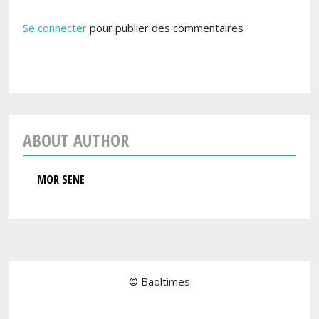
Se connecter
pour publier des commentaires
ABOUT AUTHOR
MOR SENE
© Baoltimes