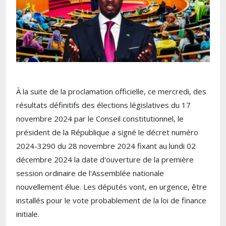
À la suite de la proclamation officielle, ce mercredi, des
résultats définitifs des élections législatives du 17
novembre 2024 par le Conseil constitutionnel, le
président de la République a signé le décret numéro
2024-3290 du 28 novembre 2024 fixant au lundi 02
décembre 2024 la date d'ouverture de la première
session ordinaire de l'Assemblée nationale
nouvellement élue. Les députés vont, en urgence, être
installés pour le vote probablement de la loi de finance
initiale.