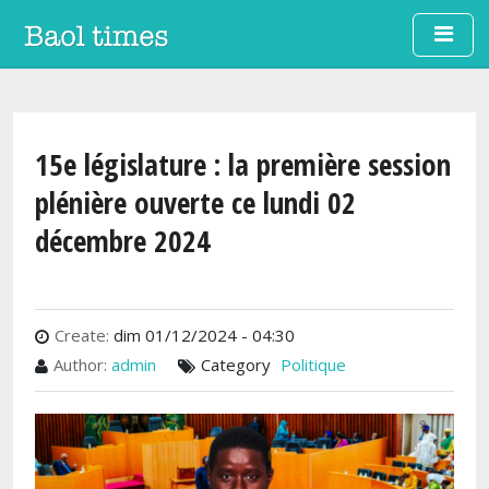
Aller au contenu principal
15e législature : la première session
plénière ouverte ce lundi 02
décembre 2024
Create:
dim 01/12/2024 - 04:30
Author:
admin
Category
Politique