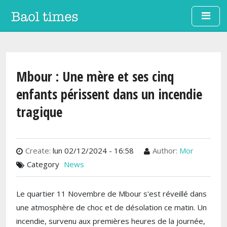
Aller au contenu principal
Mbour : Une mère et ses cinq
enfants périssent dans un incendie
tragique
Create:
lun 02/12/2024 - 16:58
Author:
Mor
Category
News
Le quartier 11 Novembre de Mbour s'est réveillé dans
une atmosphère de choc et de désolation ce matin. Un
incendie, survenu aux premières heures de la journée,