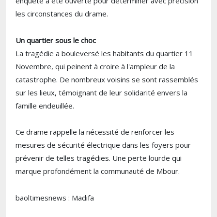
enquête a été ouverte pour déterminer avec précision
les circonstances du drame.
Un quartier sous le choc
La tragédie a bouleversé les habitants du quartier 11
Novembre, qui peinent à croire à l'ampleur de la
catastrophe. De nombreux voisins se sont rassemblés
sur les lieux, témoignant de leur solidarité envers la
famille endeuillée.
Ce drame rappelle la nécessité de renforcer les
mesures de sécurité électrique dans les foyers pour
prévenir de telles tragédies. Une perte lourde qui
marque profondément la communauté de Mbour.
baoltimesnews : Madifa