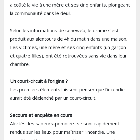
a coûté la vie à une mère et ses cinq enfants, plongeant
la communauté dans le deuil.
Selon les informations de seneweb, le drame s’est
produit aux alentours de 4h du matin dans une maison.
Les victimes, une mère et ses cinq enfants (un garçon
et quatre filles), ont été retrouvées sans vie dans leur
chambre.
Un court-circuit à l'origine ?
Les premiers éléments laissent penser que l'incendie
aurait été déclenché par un court-circuit.
Secours et enquête en cours
Alertés, les sapeurs-pompiers se sont rapidement
rendus sur les lieux pour maîtriser l’incendie. Une