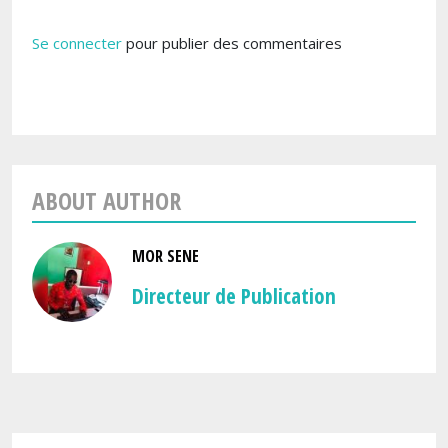
Se connecter
pour publier des commentaires
ABOUT AUTHOR
MOR SENE
Directeur de Publication