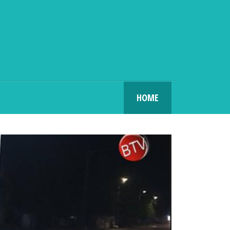
SEARCH
HOME