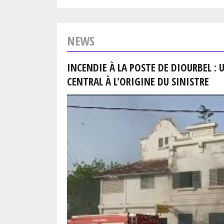
NEWS
INCENDIE À LA POSTE DE DIOURBEL :
CENTRAL À L'ORIGINE DU SINISTRE