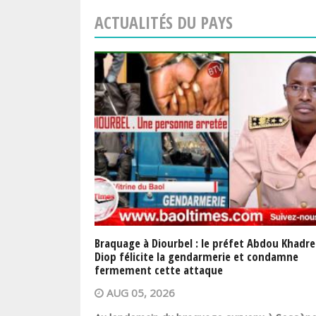
ACTUALITÉS DU PAYS
Braquage à Diourbel : le préfet Abdou Khadre
Diop félicite la gendarmerie et condamne
fermement cette attaque
AUG 05, 2026