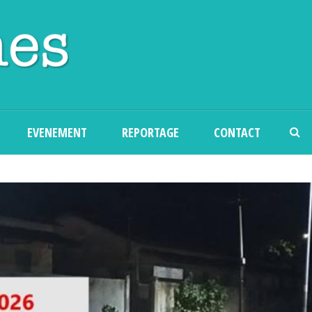
Skip to main content
EVENEMENT
REPORTAGE
CONTACT