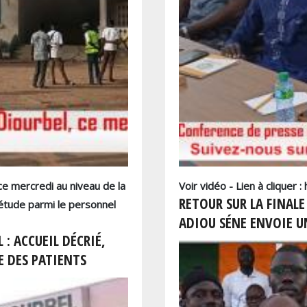
ce mercredi au niveau de la
Voir vidéo - Lien à cliquer
RETOUR SUR LA FINALE
étude parmi le personnel
ADIOU SÉNE ENVOIE U
 : ACCUEIL DÉCRIÉ,
E DES PATIENTS