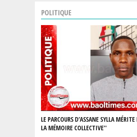
POLITIQUE
LE PARCOURS D’ASSANE SYLLA MÉRITE 
LA MÉMOIRE COLLECTIVE''