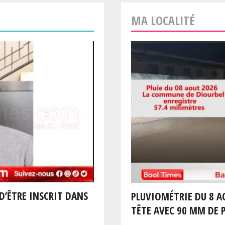
MA LOCALITÉ
D’ÊTRE INSCRIT DANS
PLUVIOMÉTRIE DU 8 A
TÊTE AVEC 90 MM DE P