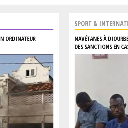
SPORT & INTERNAT
 UN ORDINATEUR
NAVÉTANES À DIOURBEL
DES SANCTIONS EN CA