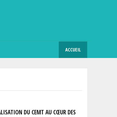
SEARCH
ACCUEIL
CALISATION DU CEMT AU CŒUR DES