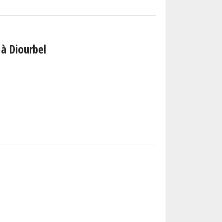
 à Diourbel