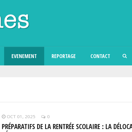
Aller au contenu principal
EVENEMENT
REPORTAGE
CONTACT
OCT 01, 2025
0
PRÉPARATIFS DE LA RENTRÉE SCOLAIRE : LA DÉLO