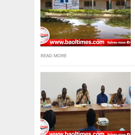
READ MORE