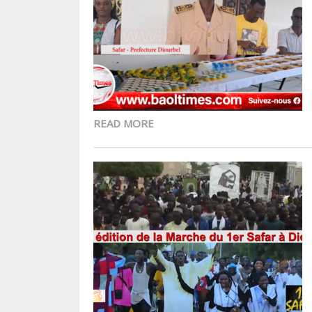
READ MORE