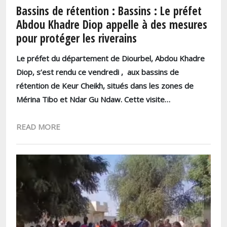
Bassins de rétention : Bassins : Le préfet
Abdou Khadre Diop appelle à des mesures
pour protéger les riverains
Le préfet du département de Diourbel, Abdou Khadre
Diop, s’est rendu ce vendredi , aux bassins de
rétention de Keur Cheikh, situés dans les zones de
Mérina Tibo et Ndar Gu Ndaw. Cette visite…
READ MORE