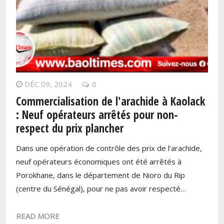
DÉC 09, 2024
0
Commercialisation de l'arachide à Kaolack
: Neuf opérateurs arrêtés pour non-
respect du prix plancher
Dans une opération de contrôle des prix de l’arachide,
neuf opérateurs économiques ont été arrêtés à
Porokhane, dans le département de Nioro du Rip
(centre du Sénégal), pour ne pas avoir respecté…
READ MORE