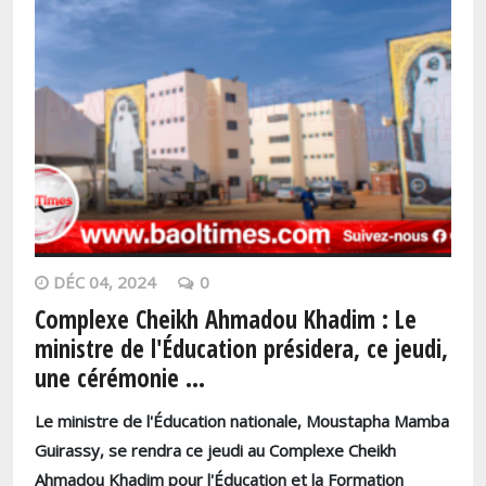
DÉC 04, 2024
0
Complexe Cheikh Ahmadou Khadim : Le
ministre de l'Éducation présidera, ce jeudi,
une cérémonie ...
Le ministre de l'Éducation nationale, Moustapha Mamba
Guirassy, se rendra ce jeudi au Complexe Cheikh
Ahmadou Khadim pour l'Éducation et la Formation