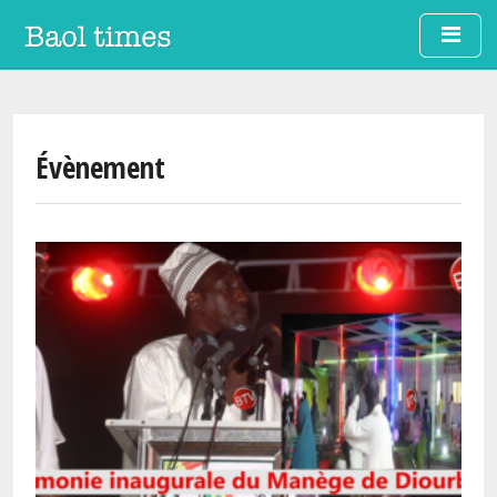
Aller au contenu principal
Évènement