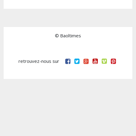
© Baoltimes
retrouvez-nous sur