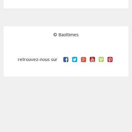
© Baoltimes
retrouvez-nous sur