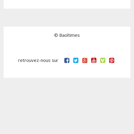
© Baoltimes
retrouvez-nous sur