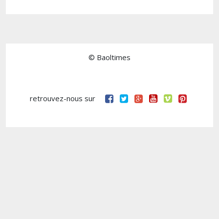
© Baoltimes
retrouvez-nous sur