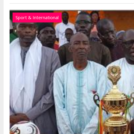
Sport & International