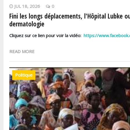
JUL 18, 2026
0
Fini les longs déplacements, l'Hôpital Lubke o
dermatologie
Cliquez sur ce lien pour voir la vidéo:
https://www.facebook
READ MORE
Politique