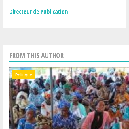
Directeur de Publication
FROM THIS AUTHOR
Politique