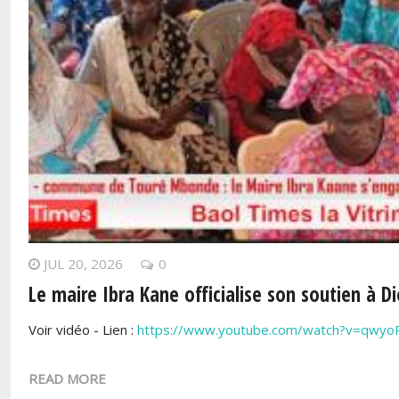
JUL 20, 2026
0
Le maire Ibra Kane officialise son soutien à 
Voir vidéo - Lien :
https://www.youtube.com/watch?v=qwy
READ MORE