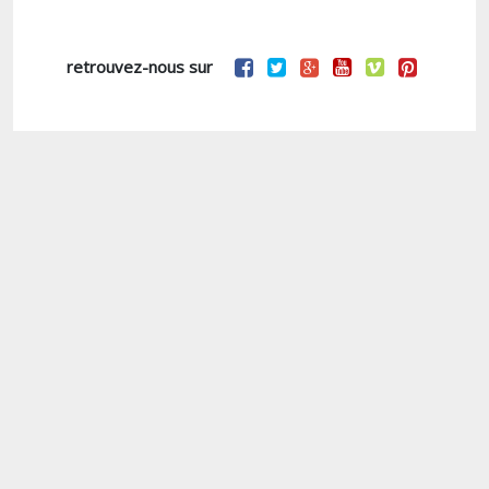
retrouvez-nous sur