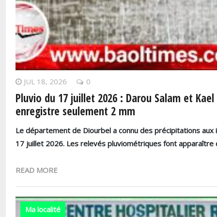
JUL 18, 2026
0
Pluvio du 17 juillet 2026 : Darou Salam et Kae
enregistre seulement 2 mm
Le département de Diourbel a connu des précipitations aux i
17 juillet 2026. Les relevés pluviométriques font apparaître
READ MORE
Ma localité