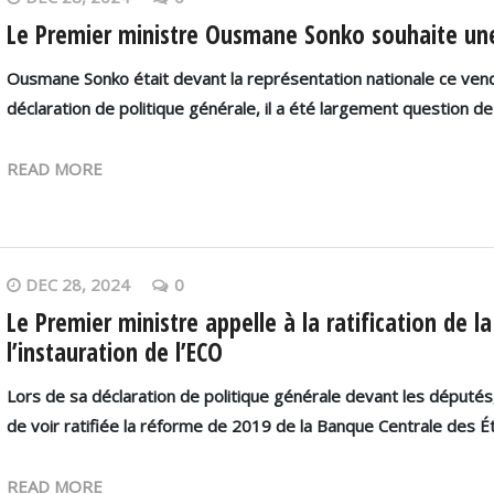
Le Premier ministre Ousmane Sonko souhaite une
Ousmane Sonko était devant la représentation nationale ce ven
déclaration de politique générale, il a été largement question de
READ MORE
DEC 28, 2024
0
Le Premier ministre appelle à la ratification de 
l’instauration de l’ECO
Lors de sa déclaration de politique générale devant les députés
de voir ratifiée la réforme de 2019 de la Banque Centrale des Éta
READ MORE