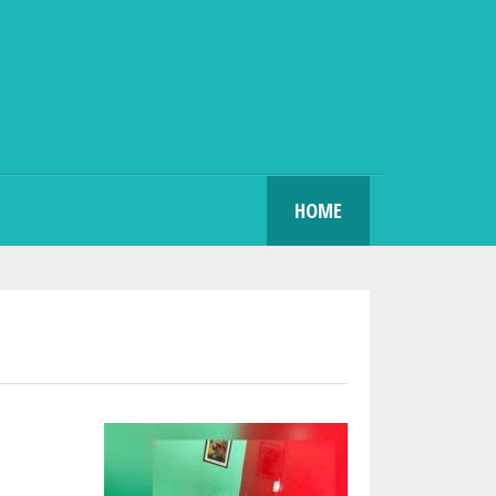
SEARCH
HOME