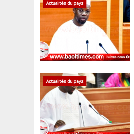
Actualités du pays
Actualités du pays