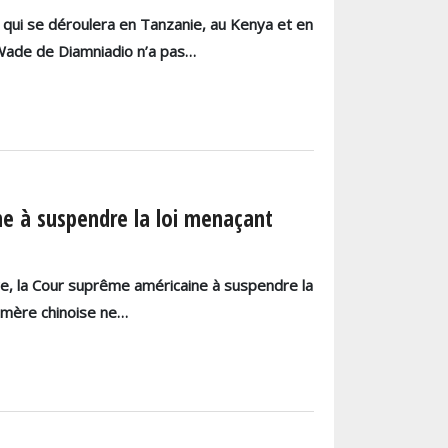
, qui se déroulera en Tanzanie, au Kenya et en
Wade de Diamniadio n’a pas…
e à suspendre la loi menaçant
e, la Cour suprême américaine à suspendre la
n mère chinoise ne…