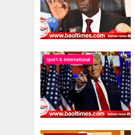
Sport & International