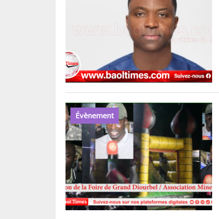
Évènement