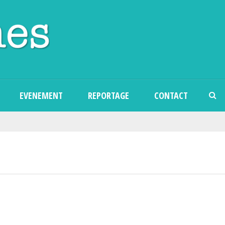
Skip to main content
EVENEMENT
REPORTAGE
CONTACT