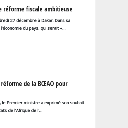
 réforme fiscale ambitieuse
dredi 27 décembre à Dakar. Dans sa
 l'économie du pays, qui serait «…
la réforme de la BCEAO pour
, le Premier ministre a exprimé son souhait
ts de l'Afrique de l'…