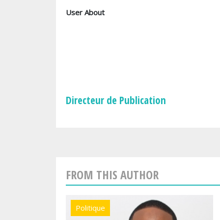
User About
Directeur de Publication
FROM THIS AUTHOR
Politique