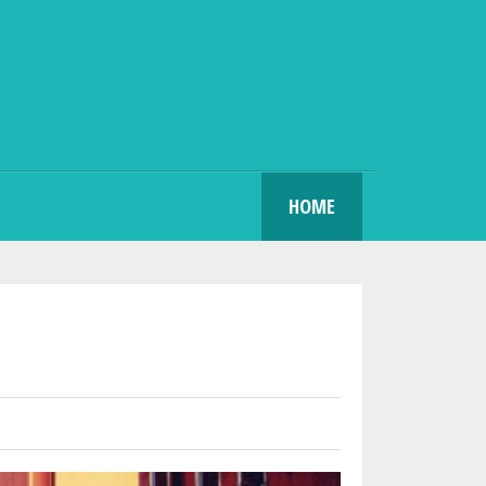
SEARCH
HOME