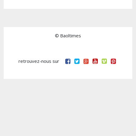
© Baoltimes
retrouvez-nous sur