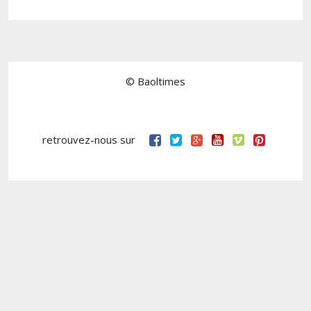
© Baoltimes
retrouvez-nous sur