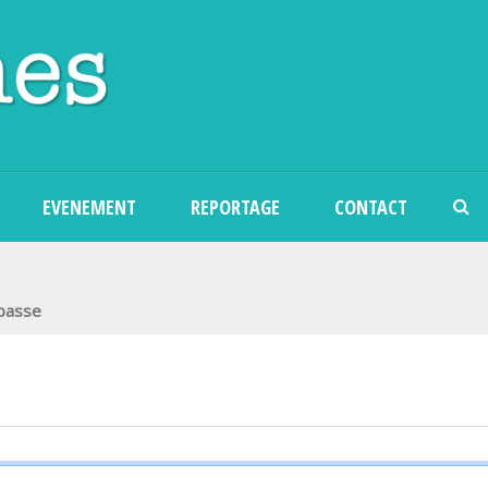
Aller au contenu principal
EVENEMENT
REPORTAGE
CONTACT
 passe