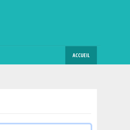
SEARCH
ACCUEIL