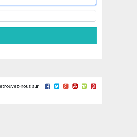
retrouvez-nous sur