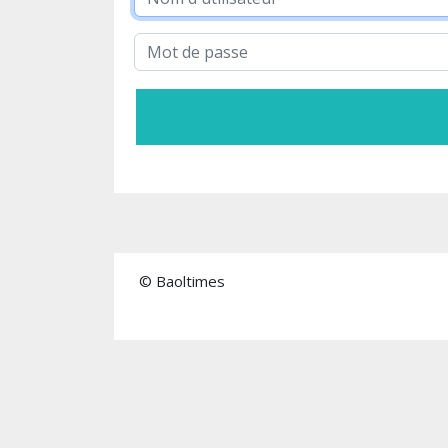
© Baoltimes