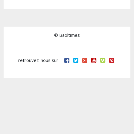
© Baoltimes
retrouvez-nous sur