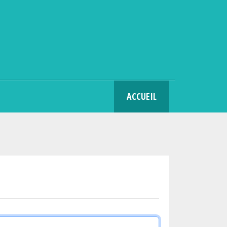
SEARCH
ACCUEIL