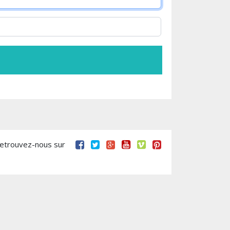
retrouvez-nous sur