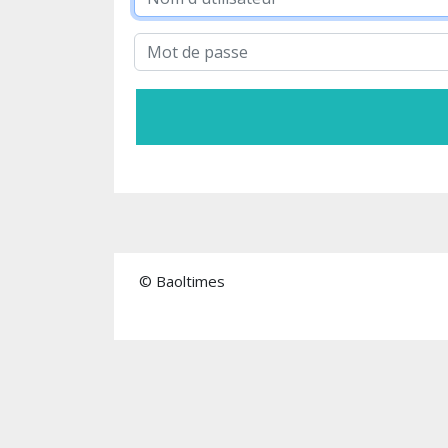
© Baoltimes