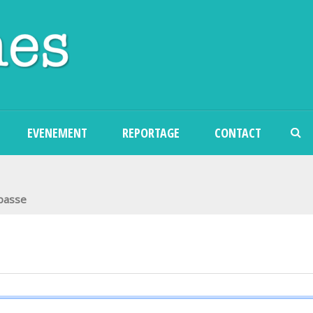
Aller au contenu principal
EVENEMENT
REPORTAGE
CONTACT
 passe