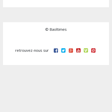
© Baoltimes
retrouvez-nous sur