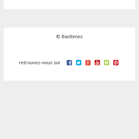
© Baoltimes
retrouvez-nous sur