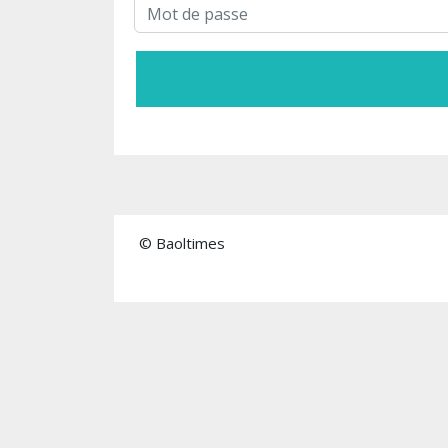
© Baoltimes