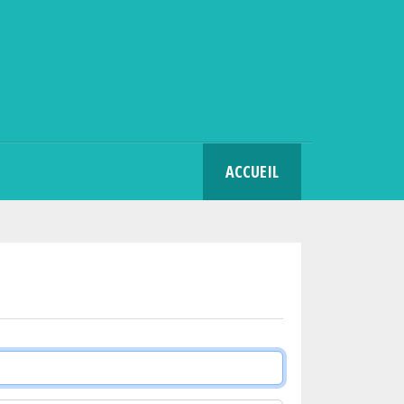
SEARCH
ACCUEIL