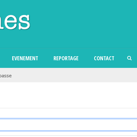
Aller au contenu principal
EVENEMENT
REPORTAGE
CONTACT
 passe