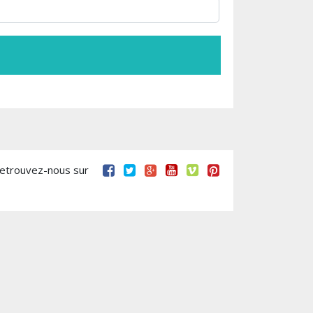
retrouvez-nous sur