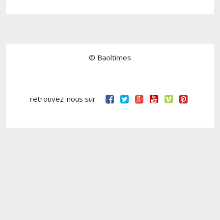
© Baoltimes
retrouvez-nous sur