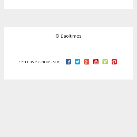
© Baoltimes
retrouvez-nous sur