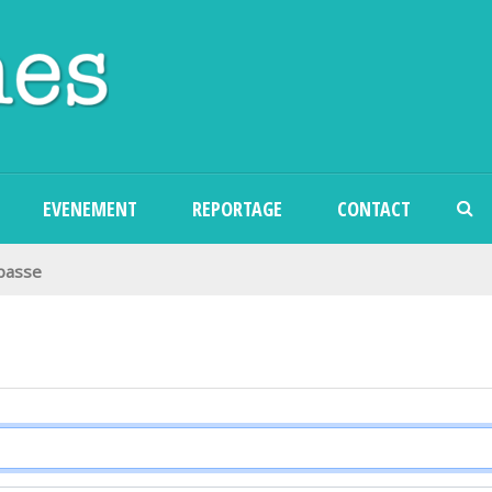
Aller au contenu principal
EVENEMENT
REPORTAGE
CONTACT
 passe