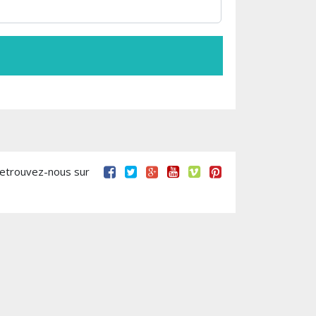
retrouvez-nous sur