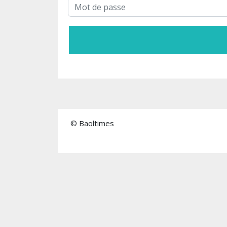
© Baoltimes