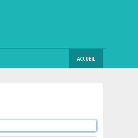
SEARCH
ACCUEIL