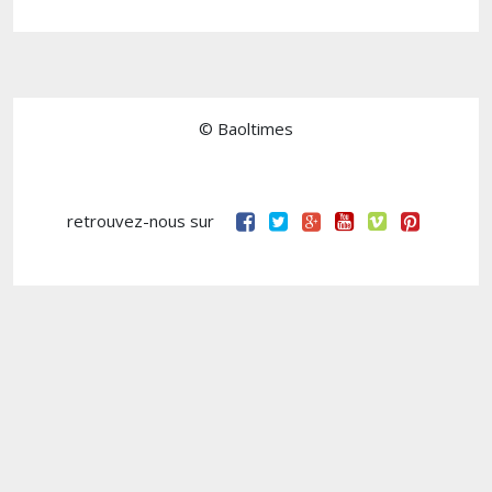
© Baoltimes
retrouvez-nous sur