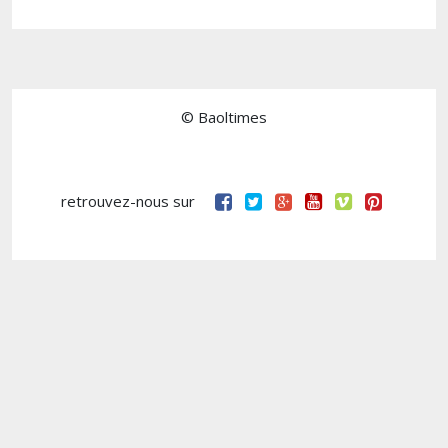
© Baoltimes
retrouvez-nous sur