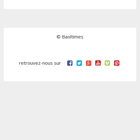
© Baoltimes
retrouvez-nous sur