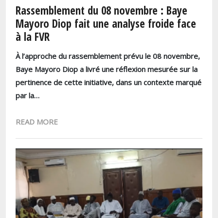
Rassemblement du 08 novembre : Baye
Mayoro Diop fait une analyse froide face
à la FVR
À l’approche du rassemblement prévu le
08 novembre
,
Baye Mayoro Diop a livré une réflexion mesurée sur la
pertinence de cette initiative, dans un contexte marqué
par la…
READ MORE