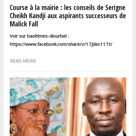
Course à la mairie : les conseils de Serigne
Cheikh Kandji aux aspirants successeurs de
Malick Fall
Voir sur baoltimes-diourbel :
https://www.facebook.com/share/v/17jdec11Tt/
READ MORE