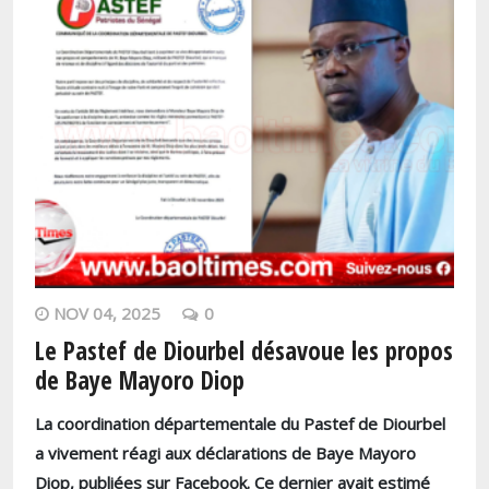
NOV 04, 2025
0
Le Pastef de Diourbel désavoue les propos
de Baye Mayoro Diop
La coordination départementale du Pastef de Diourbel
a vivement réagi aux déclarations de Baye Mayoro
Diop, publiées sur Facebook. Ce dernier avait estimé