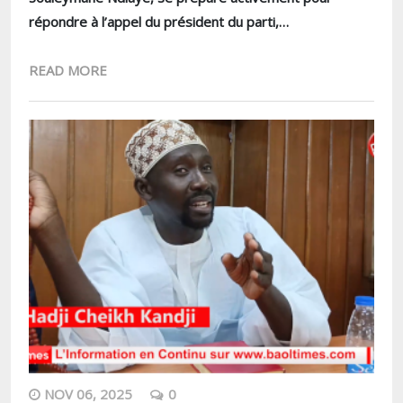
répondre à l’appel du président du parti,…
READ MORE
NOV 06, 2025
0