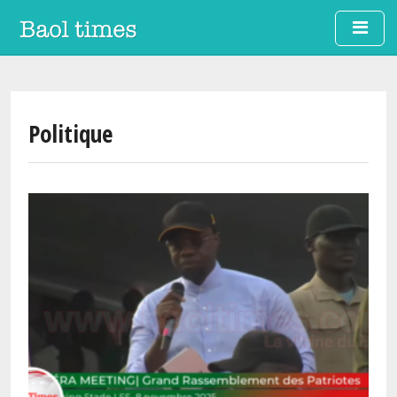
Skip to main content
Politique